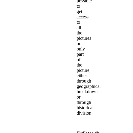
possible
to
get
access
to
all
the
pictures
or
only
part
of
the
picture,
either
through
geographical
breakdown
or
through
historical
division.