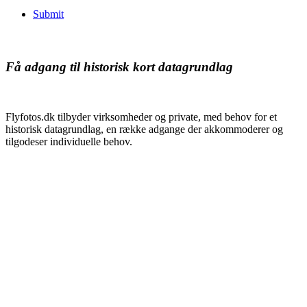
Submit
Få adgang til historisk kort datagrundlag
Flyfotos.dk tilbyder virksomheder og private, med behov for et
historisk datagrundlag, en række adgange der akkommoderer og
tilgodeser individuelle behov.