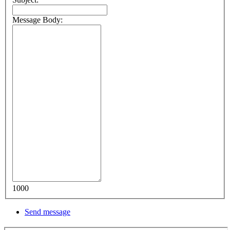
Message Body:
1000
Send message