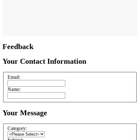
Feedback
Your Contact Information
Email:
Name:
Your Message
Category:
Subject: