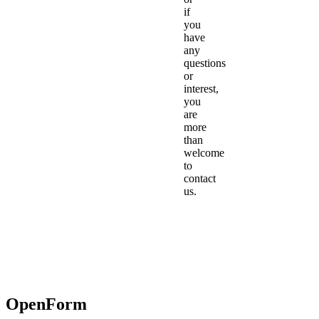
if
you
have
any
questions
or
interest,
you
are
more
than
welcome
to
contact
us.
OpenForm