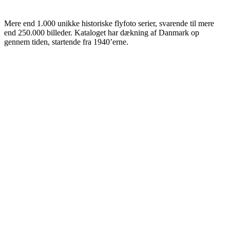
Mere end 1.000 unikke historiske flyfoto serier, svarende til mere
end 250.000 billeder. Kataloget har dækning af Danmark op
gennem tiden, startende fra 1940’erne.